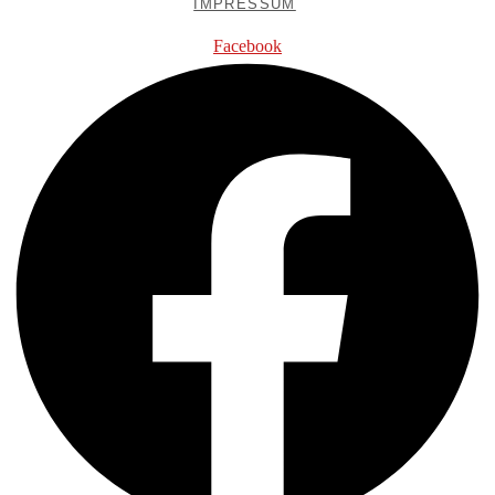
IMPRESSUM
Facebook