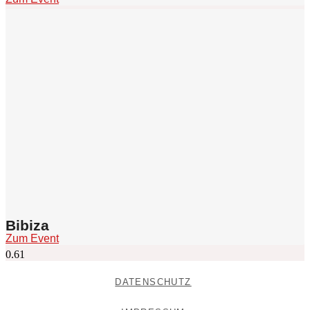
Bibiza
Zum Event
DATENSCHUTZ