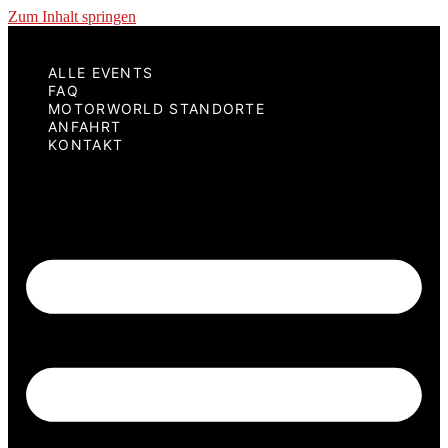
Zum Inhalt springen
ALLE EVENTS
FAQ
MOTORWORLD STANDORTE
ANFAHRT
KONTAKT