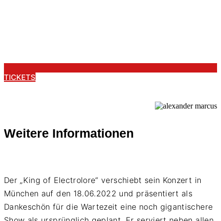
TICKETS
Weitere Informationen
Der „King of Electrolore“ verschiebt sein Konzert in
München auf den 18.06.2022 und präsentiert als
Dankeschön für die Wartezeit eine noch gigantischere
Show als ursprünglich geplant. Er serviert neben allen