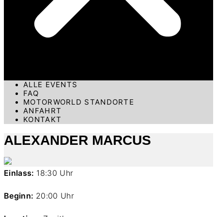
ALLE EVENTS
FAQ
MOTORWORLD STANDORTE
ANFAHRT
KONTAKT
ALEXANDER MARCUS
Einlass:
18:30 Uhr
Beginn:
20:00 Uhr