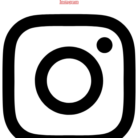
Instagram