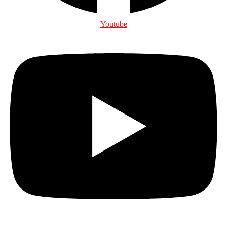
Youtube