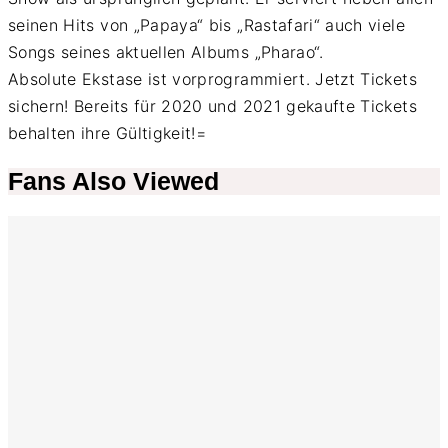
seinen Hits von „Papaya“ bis „Rastafari“ auch viele
Songs seines aktuellen Albums „Pharao“.
Absolute Ekstase ist vorprogrammiert. Jetzt Tickets
sichern! Bereits für 2020 und 2021 gekaufte Tickets
behalten ihre Gültigkeit!=
Fans Also Viewed