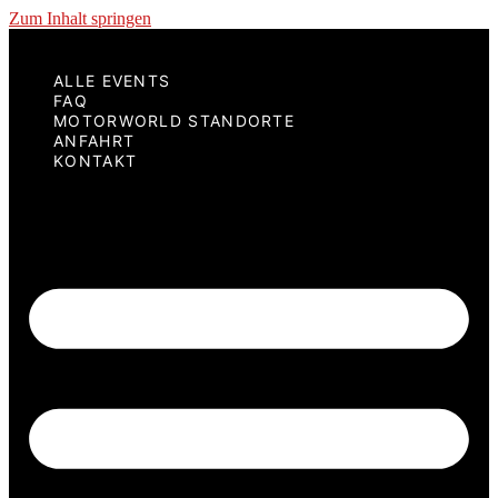
Zum Inhalt springen
ALLE EVENTS
FAQ
MOTORWORLD STANDORTE
ANFAHRT
KONTAKT