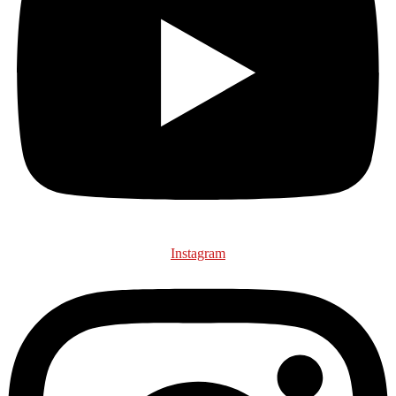
Instagram