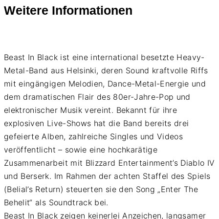
Weitere Informationen
Beast In Black ist eine international besetzte Heavy-
Metal-Band aus Helsinki, deren Sound kraftvolle Riffs
mit eingängigen Melodien, Dance-Metal-Energie und
dem dramatischen Flair des 80er-Jahre-Pop und
elektronischer Musik vereint. Bekannt für ihre
explosiven Live-Shows hat die Band bereits drei
gefeierte Alben, zahlreiche Singles und Videos
veröffentlicht – sowie eine hochkarätige
Zusammenarbeit mit Blizzard Entertainment’s Diablo IV
und Berserk. Im Rahmen der achten Staffel des Spiels
(Belial’s Return) steuerten sie den Song „Enter The
Behelit“ als Soundtrack bei.
Beast In Black zeigen keinerlei Anzeichen, langsamer