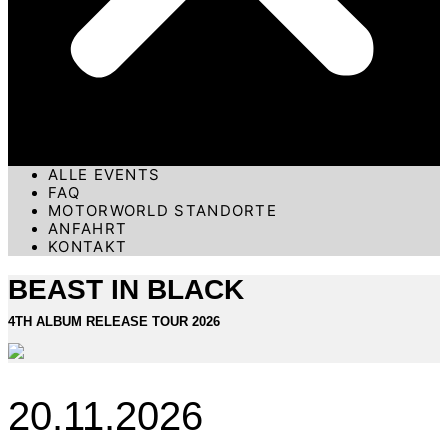
ALLE EVENTS
FAQ
MOTORWORLD STANDORTE
ANFAHRT
KONTAKT
BEAST IN BLACK
4TH ALBUM RELEASE TOUR 2026
20.11.2026