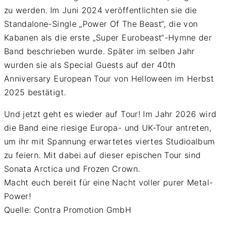
zu werden. Im Juni 2024 veröffentlichten sie die
Standalone-Single „Power Of The Beast“, die von
Kabanen als die erste „Super Eurobeast“-Hymne der
Band beschrieben wurde. Später im selben Jahr
wurden sie als Special Guests auf der 40th
Anniversary European Tour von Helloween im Herbst
2025 bestätigt.
Und jetzt geht es wieder auf Tour! Im Jahr 2026 wird
die Band eine riesige Europa- und UK-Tour antreten,
um ihr mit Spannung erwartetes viertes Studioalbum
zu feiern. Mit dabei auf dieser epischen Tour sind
Sonata Arctica und Frozen Crown.
Macht euch bereit für eine Nacht voller purer Metal-
Power!
Quelle: Contra Promotion GmbH