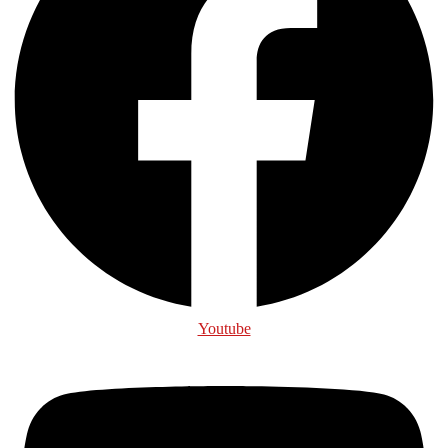
Youtube