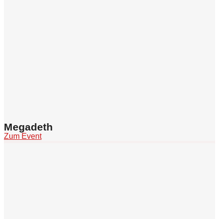
Megadeth
Zum Event