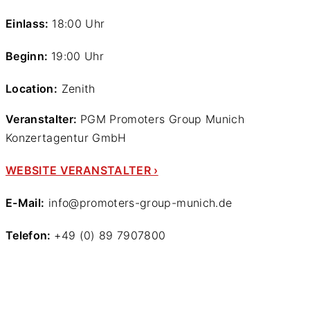
Einlass:
18:00 Uhr
Beginn:
19:00 Uhr
Location:
Zenith
Veranstalter:
PGM Promoters Group Munich
Konzertagentur GmbH
WEBSITE VERANSTALTER ›
E-Mail:
info@promoters-group-munich.de
Telefon:
+49 (0) 89 7907800