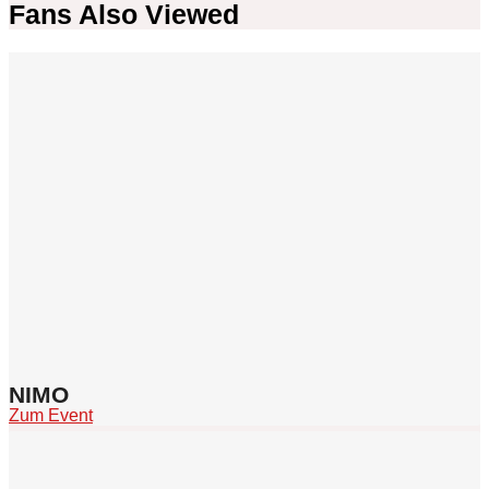
Fans Also Viewed
NIMO
Zum Event