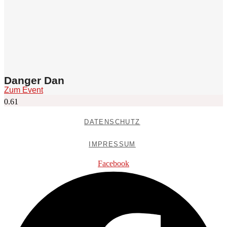
Danger Dan
Zum Event
DATENSCHUTZ
IMPRESSUM
Facebook