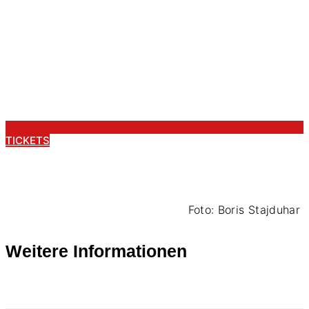
TICKETS
Foto: Boris Stajduhar
Weitere Informationen