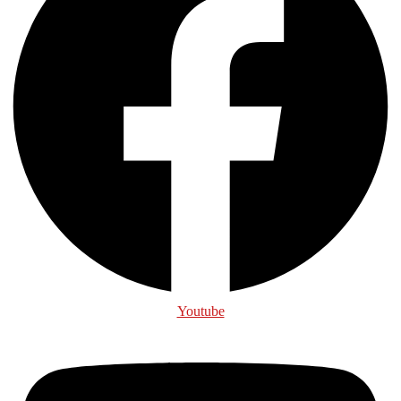
Youtube