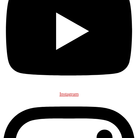
Instagram