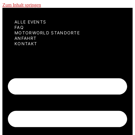
Zum Inhalt springen
ALLE EVENTS
FAQ
MOTORWORLD STANDORTE
ANFAHRT
KONTAKT