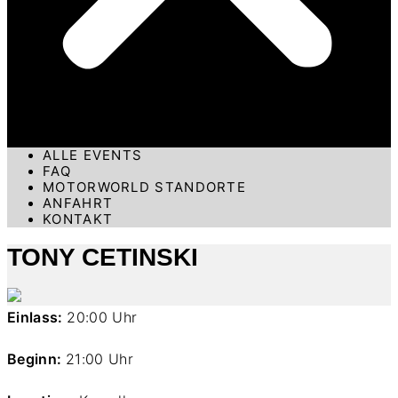
ALLE EVENTS
FAQ
MOTORWORLD STANDORTE
ANFAHRT
KONTAKT
TONY CETINSKI
Einlass:
20:00 Uhr
Beginn:
21:00 Uhr