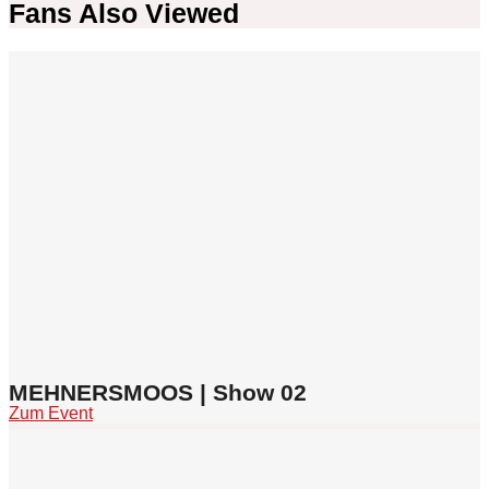
Fans Also Viewed
MEHNERSMOOS | Show 02
Zum Event