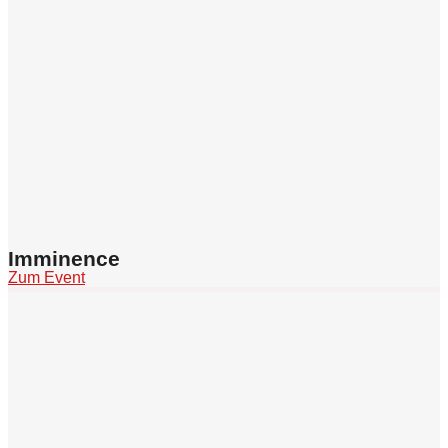
Imminence
Zum Event