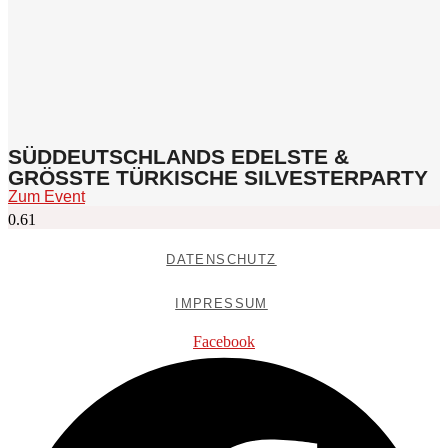
SÜDDEUTSCHLANDS EDELSTE &
GRÖSSTE TÜRKISCHE SILVESTERPARTY
Zum Event
DATENSCHUTZ
IMPRESSUM
Facebook