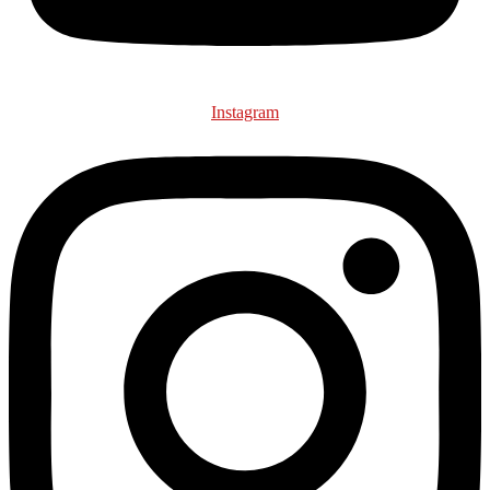
Instagram