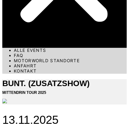
ALLE EVENTS
FAQ
MOTORWORLD STANDORTE
ANFAHRT
KONTAKT
BUNT. (ZUSATZSHOW)
MITTENDRIN TOUR 2025
13.11.2025