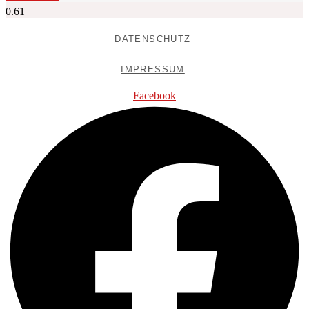
DATENSCHUTZ
IMPRESSUM
Facebook