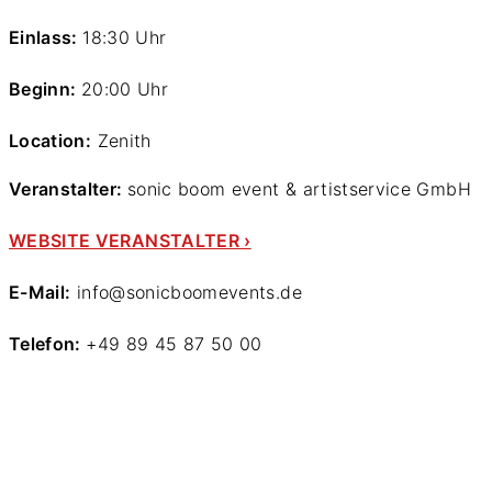
Einlass:
18:30 Uhr
Beginn:
20:00 Uhr
Location:
Zenith
Veranstalter:
sonic boom event & artistservice GmbH
WEBSITE VERANSTALTER ›
E-Mail:
info@sonicboomevents.de
Telefon:
+49 89 45 87 50 00