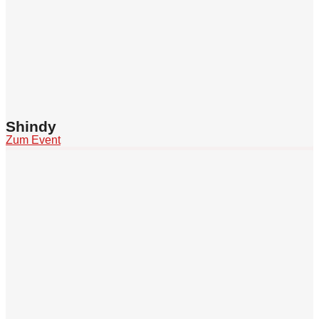
Shindy
Zum Event