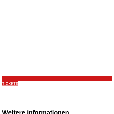
TICKETS
Weitere Informationen