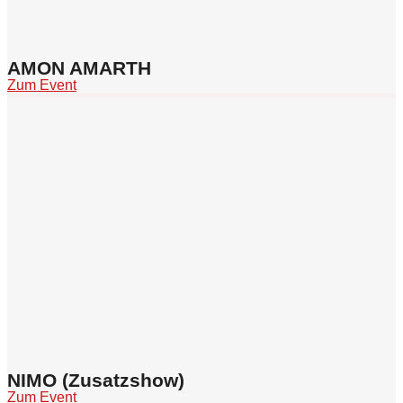
AMON AMARTH
Zum Event
NIMO (Zusatzshow)
Zum Event