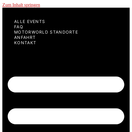
Zum Inhalt springen
ALLE EVENTS
FAQ
MOTORWORLD STANDORTE
ANFAHRT
KONTAKT