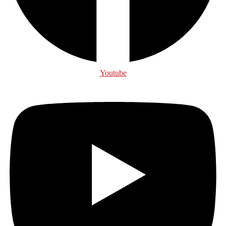
Youtube