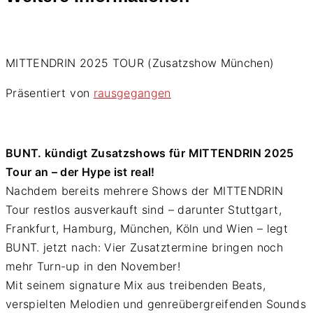
MITTENDRIN 2025 TOUR (Zusatzshow München)
Präsentiert von
rausgegangen
BUNT. kündigt Zusatzshows für MITTENDRIN 2025
Tour an – der Hype ist real!
Nachdem bereits mehrere Shows der MITTENDRIN
Tour restlos ausverkauft sind – darunter Stuttgart,
Frankfurt, Hamburg, München, Köln und Wien – legt
BUNT. jetzt nach: Vier Zusatztermine bringen noch
mehr Turn-up in den November!
Mit seinem signature Mix aus treibenden Beats,
verspielten Melodien und genreübergreifenden Sounds