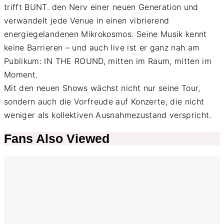
trifft BUNT. den Nerv einer neuen Generation und
verwandelt jede Venue in einen vibrierend
energiegelandenen Mikrokosmos. Seine Musik kennt
keine Barrieren – und auch live ist er ganz nah am
Publikum: IN THE ROUND, mitten im Raum, mitten im
Moment.
Mit den neuen Shows wächst nicht nur seine Tour,
sondern auch die Vorfreude auf Konzerte, die nicht
weniger als kollektiven Ausnahmezustand verspricht.
Fans Also Viewed