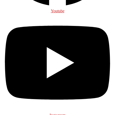
Youtube