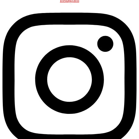
Instagram