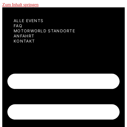
Zum Inhalt springen
ALLE EVENTS
FAQ
MOTORWORLD STANDORTE
ANFAHRT
KONTAKT