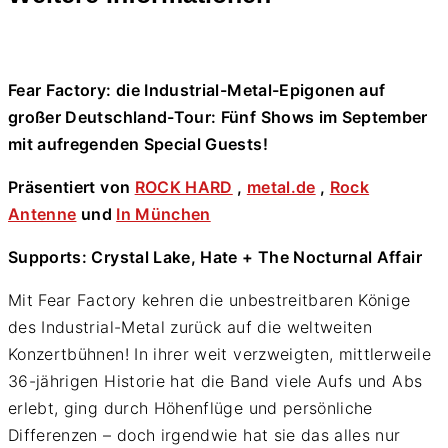
Fear Factory: die Industrial-Metal-Epigonen auf
großer Deutschland-Tour: Fünf Shows im September
mit aufregenden Special Guests!
Präsentiert von
ROCK HARD
,
metal.de
,
Rock
Antenne
und
In München
Supports: Crystal Lake, Hate + The Nocturnal Affair
Mit Fear Factory kehren die unbestreitbaren Könige
des Industrial-Metal zurück auf die weltweiten
Konzertbühnen! In ihrer weit verzweigten, mittlerweile
36-jährigen Historie hat die Band viele Aufs und Abs
erlebt, ging durch Höhenflüge und persönliche
Differenzen – doch irgendwie hat sie das alles nur