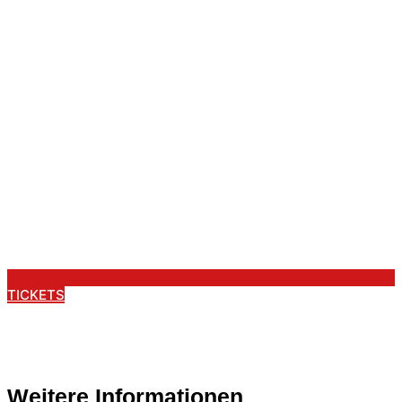
TICKETS
Weitere Informationen