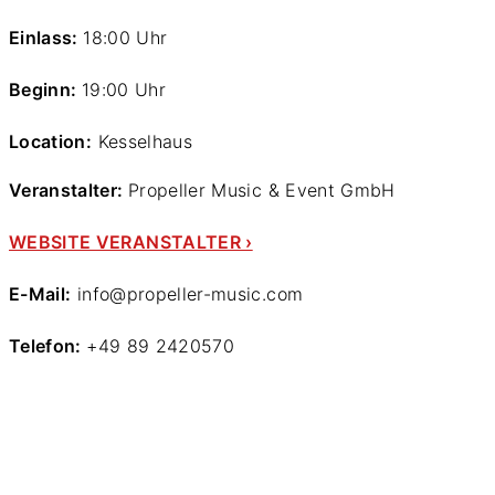
Einlass:
18:00 Uhr
Beginn:
19:00 Uhr
Location:
Kesselhaus
Veranstalter:
Propeller Music & Event GmbH
WEBSITE VERANSTALTER ›
E-Mail:
info@propeller-music.com
Telefon:
+49 89 2420570