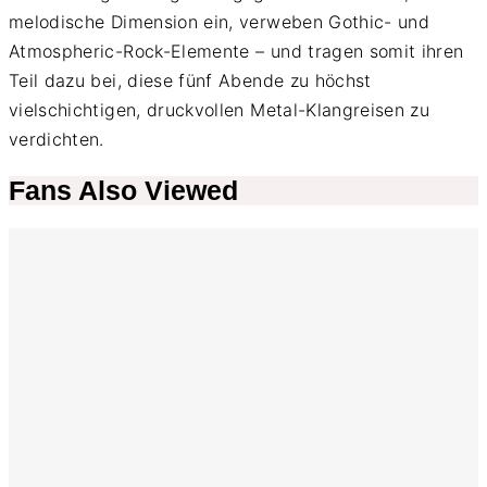
melodische Dimension ein, verweben Gothic- und
Atmospheric-Rock-Elemente – und tragen somit ihren
Teil dazu bei, diese fünf Abende zu höchst
vielschichtigen, druckvollen Metal-Klangreisen zu
verdichten.
Fans Also Viewed