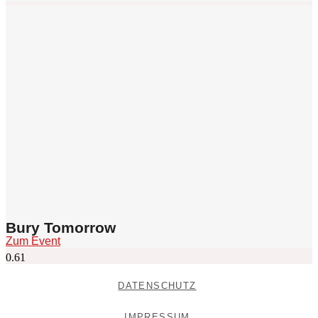
Bury Tomorrow
Zum Event
DATENSCHUTZ
IMPRESSUM