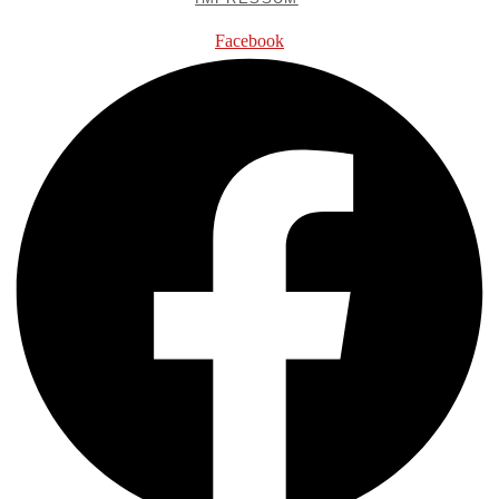
Facebook