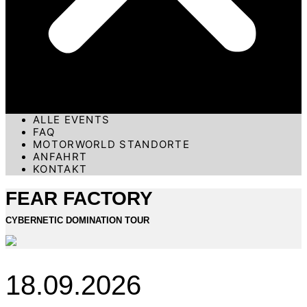
ALLE EVENTS
FAQ
MOTORWORLD STANDORTE
ANFAHRT
KONTAKT
FEAR FACTORY
CYBERNETIC DOMINATION TOUR
18.09.2026