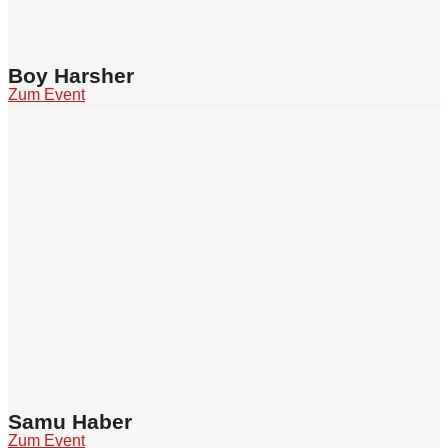
Boy Harsher
Zum Event
Samu Haber
Zum Event