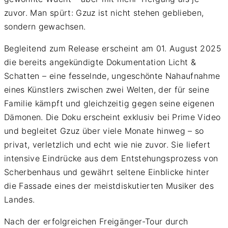
zuvor. Man spürt: Gzuz ist nicht stehen geblieben,
sondern gewachsen.
Begleitend zum Release erscheint am 01. August 2025
die bereits angekündigte Dokumentation Licht &
Schatten – eine fesselnde, ungeschönte Nahaufnahme
eines Künstlers zwischen zwei Welten, der für seine
Familie kämpft und gleichzeitig gegen seine eigenen
Dämonen. Die Doku erscheint exklusiv bei Prime Video
und begleitet Gzuz über viele Monate hinweg – so
privat, verletzlich und echt wie nie zuvor. Sie liefert
intensive Eindrücke aus dem Entstehungsprozess von
Scherbenhaus und gewährt seltene Einblicke hinter
die Fassade eines der meistdiskutierten Musiker des
Landes.
Nach der erfolgreichen Freigänger-Tour durch