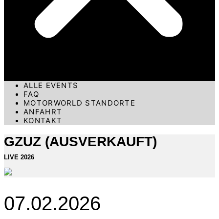
ALLE EVENTS
FAQ
MOTORWORLD STANDORTE
ANFAHRT
KONTAKT
GZUZ (AUSVERKAUFT)
LIVE 2026
07.02.2026