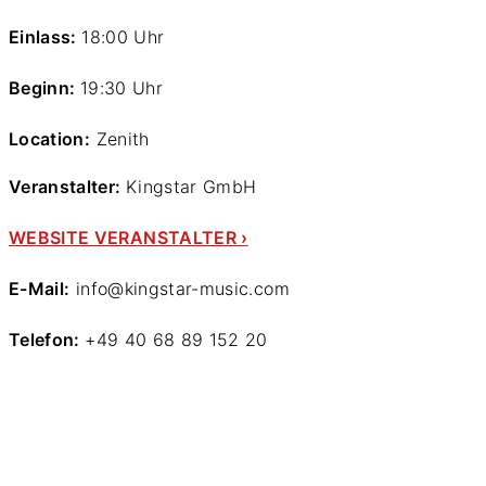
Einlass:
18:00 Uhr
Beginn:
19:30 Uhr
Location:
Zenith
Veranstalter:
Kingstar GmbH
WEBSITE VERANSTALTER ›
E-Mail:
info@kingstar-music.com
Telefon:
+49 40 68 89 152 20