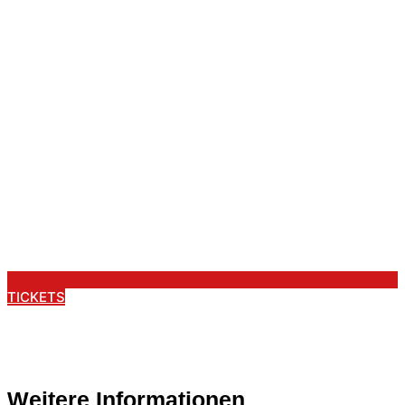
TICKETS
Weitere Informationen