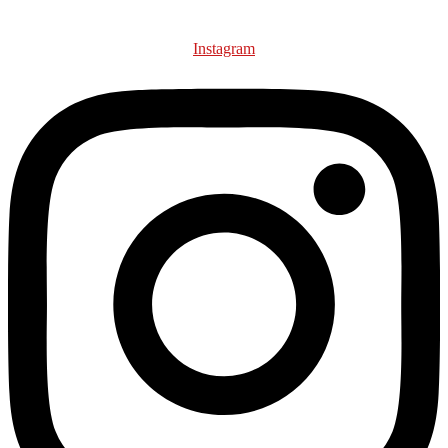
Instagram