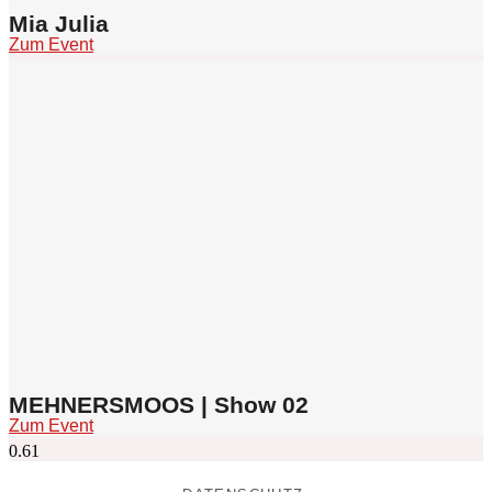
Mia Julia
Zum Event
MEHNERSMOOS | Show 02
Zum Event