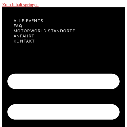
Zum Inhalt springen
ALLE EVENTS
FAQ
MOTORWORLD STANDORTE
ANFAHRT
KONTAKT