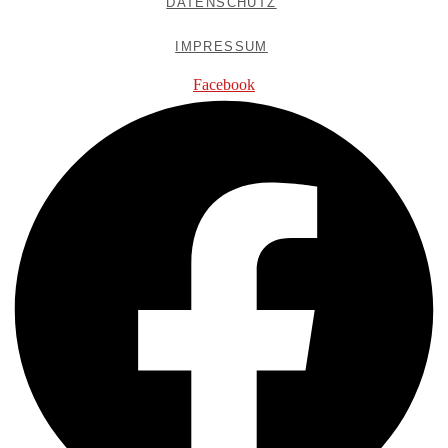
DATENSCHUTZ
IMPRESSUM
Facebook