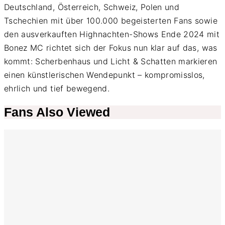
Deutschland, Österreich, Schweiz, Polen und
Tschechien mit über 100.000 begeisterten Fans sowie
den ausverkauften Highnachten-Shows Ende 2024 mit
Bonez MC richtet sich der Fokus nun klar auf das, was
kommt: Scherbenhaus und Licht & Schatten markieren
einen künstlerischen Wendepunkt – kompromisslos,
ehrlich und tief bewegend.
Fans Also Viewed