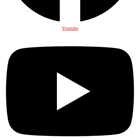
Youtube