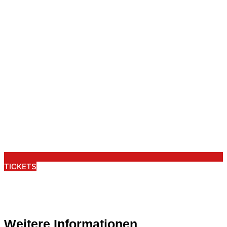
TICKETS
Weitere Informationen