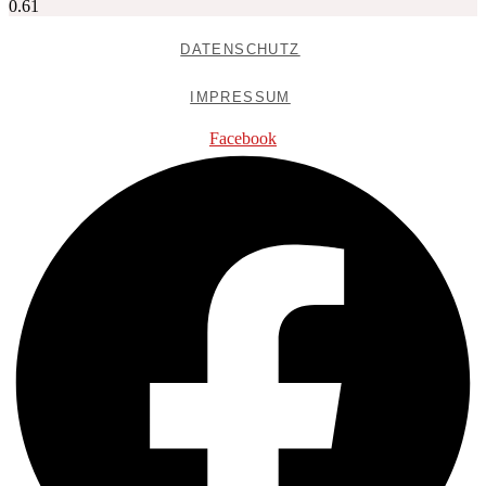
DATENSCHUTZ
IMPRESSUM
Facebook