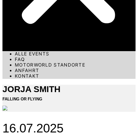
ALLE EVENTS
FAQ
MOTORWORLD STANDORTE
ANFAHRT
KONTAKT
JORJA SMITH
FALLING OR FLYING
16.07.2025