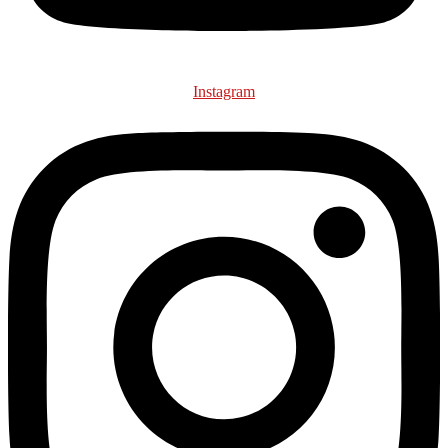
Instagram