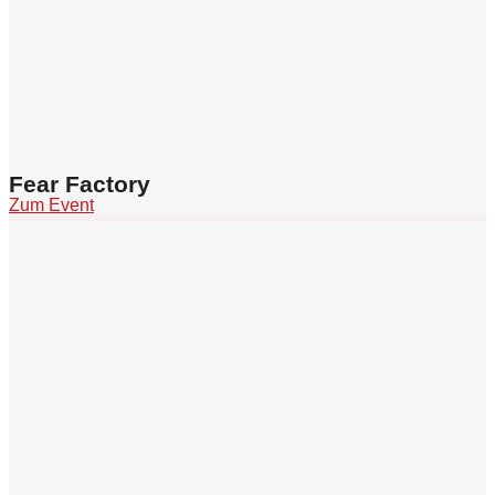
Fear Factory
Zum Event