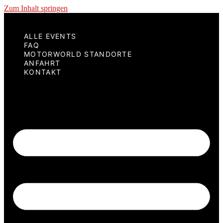
Zum Inhalt springen
ALLE EVENTS
FAQ
MOTORWORLD STANDORTE
ANFAHRT
KONTAKT