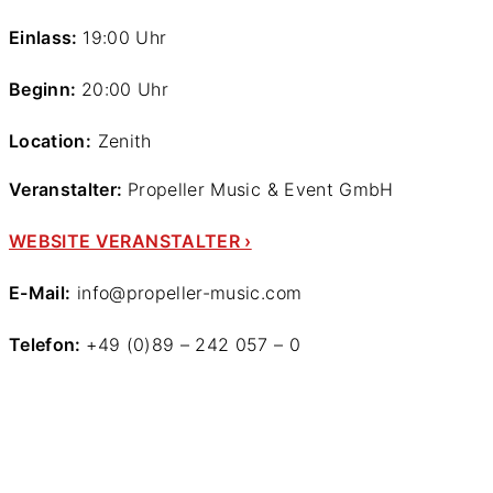
Einlass:
19:00 Uhr
Beginn:
20:00 Uhr
Location:
Zenith
Veranstalter:
Propeller Music & Event GmbH
WEBSITE VERANSTALTER ›
E-Mail:
info@propeller-music.com
Telefon:
+49 (0)89 – 242 057 – 0