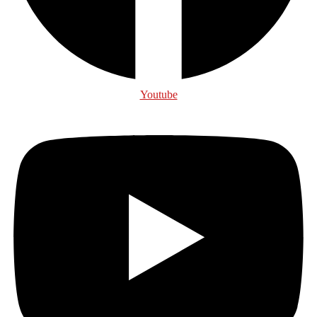
Youtube