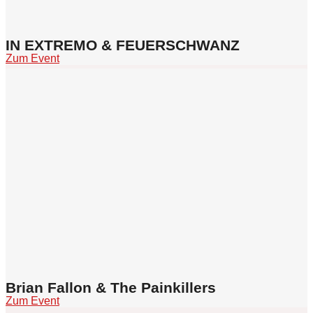
IN EXTREMO & FEUERSCHWANZ
Zum Event
Brian Fallon & The Painkillers
Zum Event