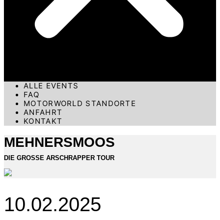
ALLE EVENTS
FAQ
MOTORWORLD STANDORTE
ANFAHRT
KONTAKT
MEHNERSMOOS
DIE GROSSE ARSCHRAPPER TOUR
10.02.2025