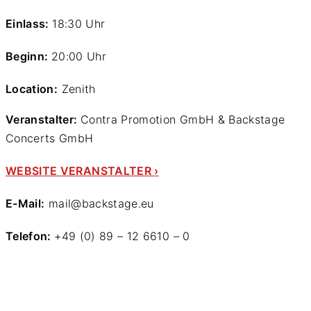
Einlass:
18:30 Uhr
Beginn:
20:00 Uhr
Location:
Zenith
Veranstalter:
Contra Promotion GmbH & Backstage
Concerts GmbH
WEBSITE VERANSTALTER ›
E-Mail:
mail@backstage.eu
Telefon:
+49 (0) 89 – 12 6610 – 0