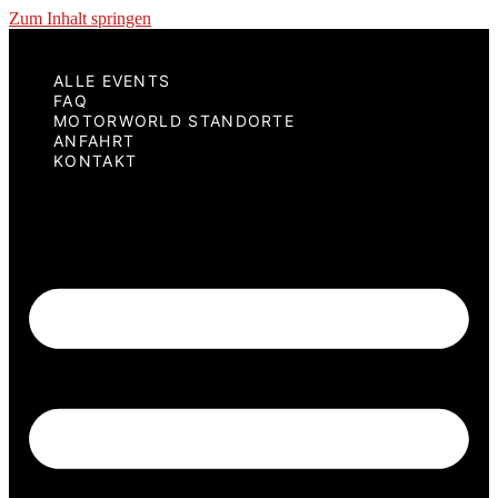
Zum Inhalt springen
ALLE EVENTS
FAQ
MOTORWORLD STANDORTE
ANFAHRT
KONTAKT