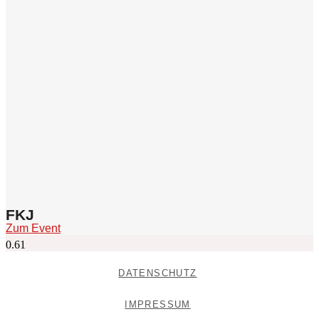
FKJ
Zum Event
DATENSCHUTZ
IMPRESSUM