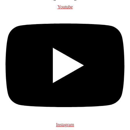
Youtube
Instagram