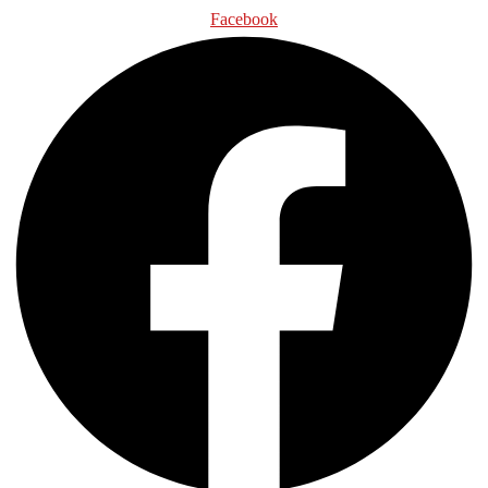
Facebook