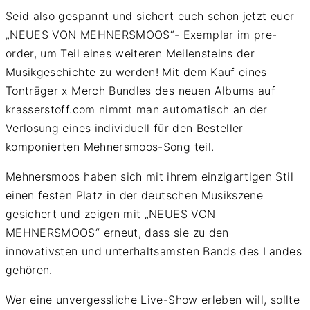
Seid also gespannt und sichert euch schon jetzt euer
„NEUES VON MEHNERSMOOS“- Exemplar im pre-
order, um Teil eines weiteren Meilensteins der
Musikgeschichte zu werden! Mit dem Kauf eines
Tonträger x Merch Bundles des neuen Albums auf
krasserstoff.com nimmt man automatisch an der
Verlosung eines individuell für den Besteller
komponierten Mehnersmoos-Song teil.
Mehnersmoos haben sich mit ihrem einzigartigen Stil
einen festen Platz in der deutschen Musikszene
gesichert und zeigen mit „NEUES VON
MEHNERSMOOS“ erneut, dass sie zu den
innovativsten und unterhaltsamsten Bands des Landes
gehören.
Wer eine unvergessliche Live-Show erleben will, sollte