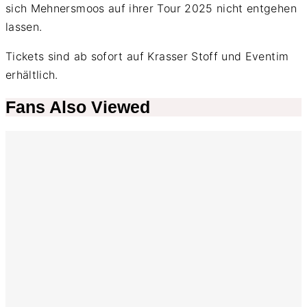
sich Mehnersmoos auf ihrer Tour 2025 nicht entgehen
lassen.
Tickets sind ab sofort auf Krasser Stoff und Eventim
erhältlich.
Fans Also Viewed