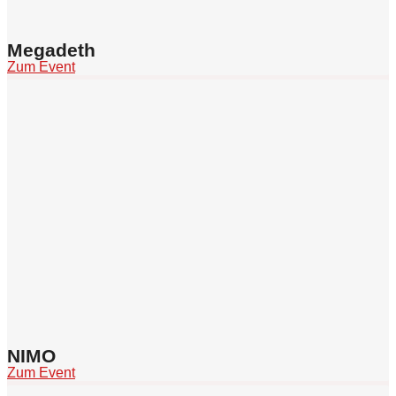
Megadeth
Zum Event
NIMO
Zum Event