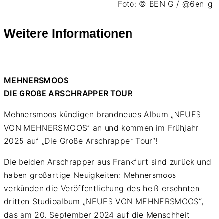
Foto: © BEN G / @6en_g
Weitere Informationen
MEHNERSMOOS
DIE GROßE ARSCHRAPPER TOUR
Mehnersmoos kündigen brandneues Album „NEUES
VON MEHNERSMOOS“ an und kommen im Frühjahr
2025 auf „Die Große Arschrapper Tour“!
Die beiden Arschrapper aus Frankfurt sind zurück und
haben großartige Neuigkeiten: Mehnersmoos
verkünden die Veröffentlichung des heiß ersehnten
dritten Studioalbum „NEUES VON MEHNERSMOOS“,
das am 20. September 2024 auf die Menschheit