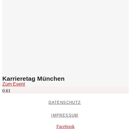
Karrieretag München
Zum Event
DATENSCHUTZ
IMPRESSUM
Facebook