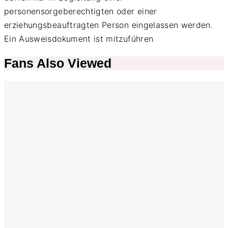
personensorgeberechtigten oder einer
erziehungsbeauftragten Person eingelassen werden.
Ein Ausweisdokument ist mitzuführen
Fans Also Viewed