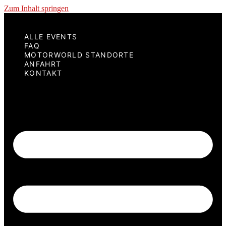
Zum Inhalt springen
ALLE EVENTS
FAQ
MOTORWORLD STANDORTE
ANFAHRT
KONTAKT