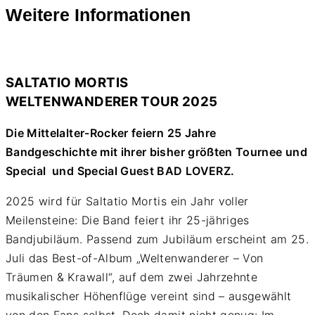
Weitere Informationen
SALTATIO MORTIS
WELTENWANDERER TOUR 2025
Die Mittelalter-Rocker feiern 25 Jahre
Bandgeschichte mit ihrer bisher größten Tournee und
Special und Special Guest BAD LOVERZ.
2025 wird für Saltatio Mortis ein Jahr voller
Meilensteine: Die Band feiert ihr 25-jähriges
Bandjubiläum. Passend zum Jubiläum erscheint am 25.
Juli das Best-of-Album „Weltenwanderer – Von
Träumen & Krawall“, auf dem zwei Jahrzehnte
musikalischer Höhenflüge vereint sind – ausgewählt