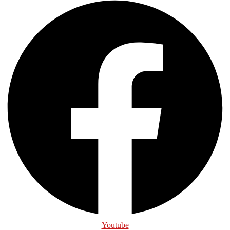
Youtube