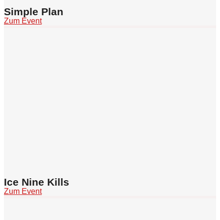
Simple Plan
Zum Event
Ice Nine Kills
Zum Event