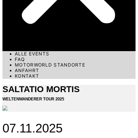
ALLE EVENTS
FAQ
MOTORWORLD STANDORTE
ANFAHRT
KONTAKT
SALTATIO MORTIS
WELTENWANDERER TOUR 2025
07.11.2025