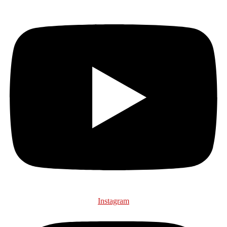
Instagram