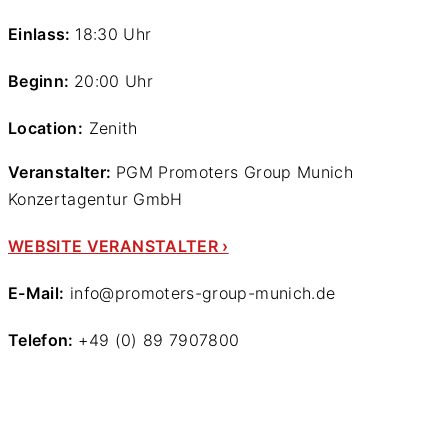
Einlass:
18:30 Uhr
Beginn:
20:00 Uhr
Location:
Zenith
Veranstalter:
PGM Promoters Group Munich
Konzertagentur GmbH
WEBSITE VERANSTALTER ›
E-Mail:
info@promoters-group-munich.de
Telefon:
+49 (0) 89 7907800