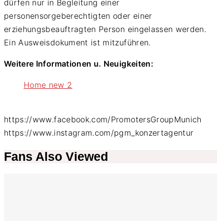
dürfen nur in Begleitung einer
personensorgeberechtigten oder einer
erziehungsbeauftragten Person eingelassen werden.
Ein Ausweisdokument ist mitzuführen.
Weitere Informationen u. Neuigkeiten:
Home new 2
https://www.facebook.com/PromotersGroupMunich
https://www.instagram.com/pgm_konzertagentur
Fans Also Viewed