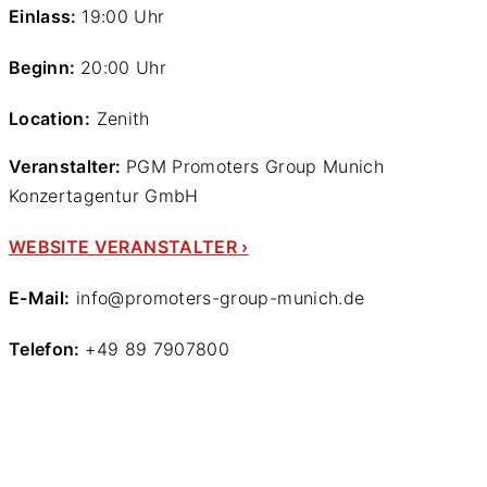
Einlass:
19:00 Uhr
Beginn:
20:00 Uhr
Location:
Zenith
Veranstalter:
PGM Promoters Group Munich
Konzertagentur GmbH
WEBSITE VERANSTALTER ›
E-Mail:
info@promoters-group-munich.de
Telefon:
+49 89 7907800