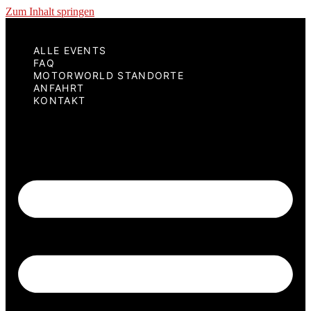
Zum Inhalt springen
ALLE EVENTS
FAQ
MOTORWORLD STANDORTE
ANFAHRT
KONTAKT