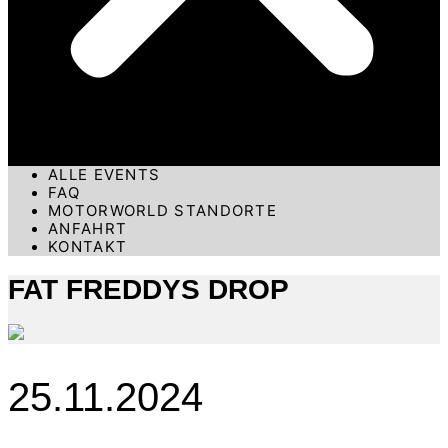
ALLE EVENTS
FAQ
MOTORWORLD STANDORTE
ANFAHRT
KONTAKT
FAT FREDDYS DROP
25.11.2024