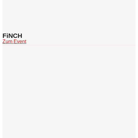
FiNCH
Zum Event