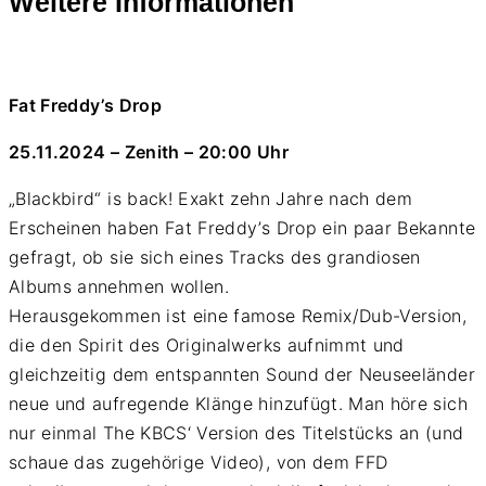
Weitere Informationen
Fat Freddy’s Drop
25.11.2024 – Zenith – 20:00 Uhr
„Blackbird“ is back! Exakt zehn Jahre nach dem
Erscheinen haben Fat Freddy’s Drop ein paar Bekannte
gefragt, ob sie sich eines Tracks des grandiosen
Albums annehmen wollen.
Herausgekommen ist eine famose Remix/Dub-Version,
die den Spirit des Originalwerks aufnimmt und
gleichzeitig dem entspannten Sound der Neuseeländer
neue und aufregende Klänge hinzufügt. Man höre sich
nur einmal The KBCS‘ Version des Titelstücks an (und
schaue das zugehörige Video), von dem FFD