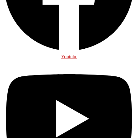
Youtube