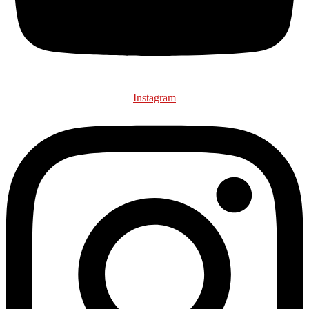
Instagram