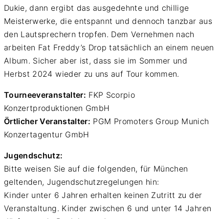
Dukie, dann ergibt das ausgedehnte und chillige
Meisterwerke, die entspannt und dennoch tanzbar aus
den Lautsprechern tropfen. Dem Vernehmen nach
arbeiten Fat Freddy’s Drop tatsächlich an einem neuen
Album. Sicher aber ist, dass sie im Sommer und
Herbst 2024 wieder zu uns auf Tour kommen.
Tourneeveranstalter:
FKP Scorpio
Konzertproduktionen GmbH
Örtlicher Veranstalter:
PGM Promoters Group Munich
Konzertagentur GmbH
Jugendschutz:
Bitte weisen Sie auf die folgenden, für München
geltenden, Jugendschutzregelungen hin:
Kinder unter 6 Jahren erhalten keinen Zutritt zu der
Veranstaltung. Kinder zwischen 6 und unter 14 Jahren