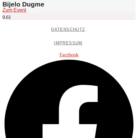
Bijelo Dugme
Zum Event
DATENSCHUTZ
IMPRESSUM
Facebook