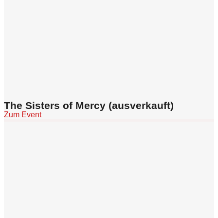
The Sisters of Mercy (ausverkauft)
Zum Event