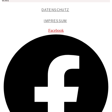
DATENSCHUTZ
IMPRESSUM
Facebook