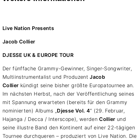
Live Nation Presents
Jacob Collier
DJESSE UK & EUROPE TOUR
Der fünffache Grammy-Gewinner, Singer-Songwriter,
Multiinstrumentalist und Produzent
Jacob
Collier
kündigt seine bisher größte Europatournee an.
Im nächsten Herbst, nach der Veröffentlichung seines
mit Spannung erwarteten (bereits für den Grammy
nominierten) Albums „
Djesse Vol. 4
“ (29. Februar,
Hajanga / Decca / Interscope), werden
Collier
und
seine illustre Band den Kontinent auf einer 22-tägigen
Tournee durchqueren – produziert von Live Nation. Die