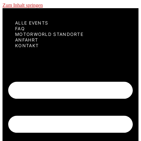
Zum Inhalt springen
ALLE EVENTS
FAQ
MOTORWORLD STANDORTE
ANFAHRT
KONTAKT