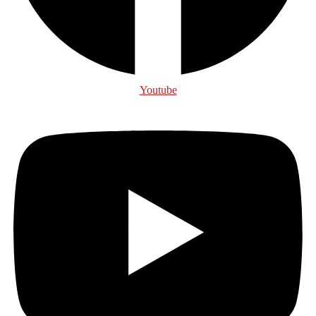
Youtube