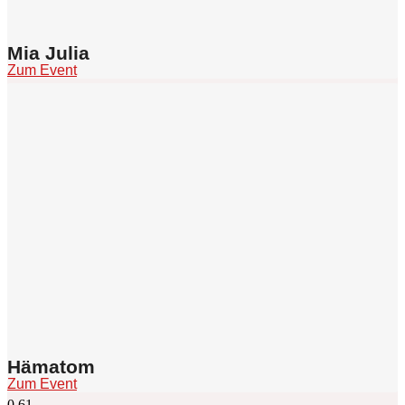
Mia Julia
Zum Event
Hämatom
Zum Event