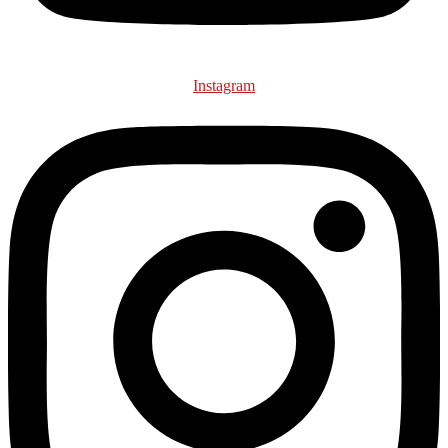
Instagram