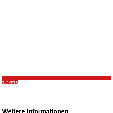
TICKETS
Weitere Informationen