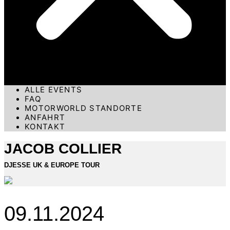
ALLE EVENTS
FAQ
MOTORWORLD STANDORTE
ANFAHRT
KONTAKT
JACOB COLLIER
DJESSE UK & EUROPE TOUR
09.11.2024