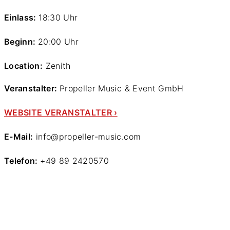
Einlass:
18:30 Uhr
Beginn:
20:00 Uhr
Location:
Zenith
Veranstalter:
Propeller Music & Event GmbH
WEBSITE VERANSTALTER ›
E-Mail:
info@propeller-music.com
Telefon:
+49 89 2420570