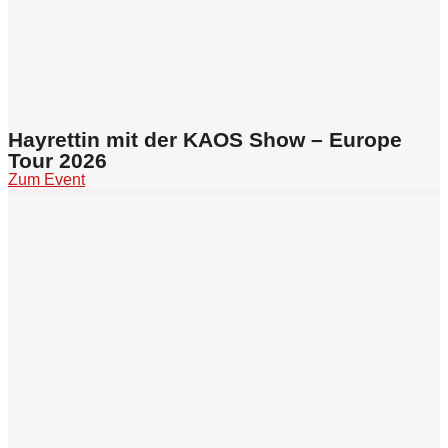
Hayrettin mit der KAOS Show – Europe
Tour 2026
Zum Event