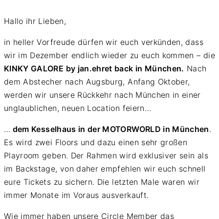
Hallo ihr Lieben,
in heller Vorfreude dürfen wir euch verkünden, dass
wir im Dezember endlich wieder zu euch kommen – die
KINKY GALORE by jan.ehret back in München.
Nach
dem Abstecher nach Augsburg, Anfang Oktober,
werden wir unsere Rückkehr nach München in einer
unglaublichen, neuen Location feiern…
…
dem Kesselhaus in der MOTORWORLD in München
.
Es wird zwei Floors und dazu einen sehr großen
Playroom geben. Der Rahmen wird exklusiver sein als
im Backstage, von daher empfehlen wir euch schnell
eure Tickets zu sichern. Die letzten Male waren wir
immer Monate im Voraus ausverkauft.
Wie immer haben unsere Circle Member das