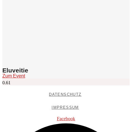
Eluveitie
Zum Event
DATENSCHUTZ
IMPRESSUM
Facebook