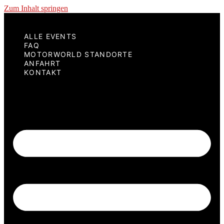
Zum Inhalt springen
ALLE EVENTS
FAQ
MOTORWORLD STANDORTE
ANFAHRT
KONTAKT