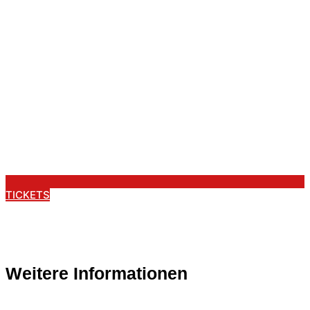
TICKETS
Weitere Informationen