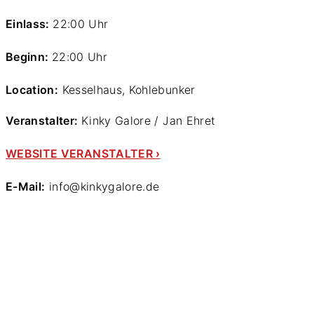
Einlass:
22:00 Uhr
Beginn:
22:00 Uhr
Location:
Kesselhaus, Kohlebunker
Veranstalter:
Kinky Galore / Jan Ehret
WEBSITE VERANSTALTER ›
E-Mail:
info@kinkygalore.de