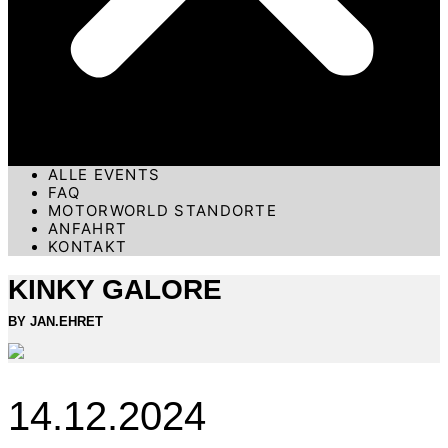
ALLE EVENTS
FAQ
MOTORWORLD STANDORTE
ANFAHRT
KONTAKT
KINKY GALORE
BY JAN.EHRET
14.12.2024