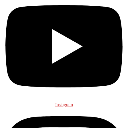
Instagram