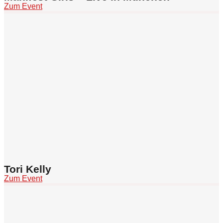
Zum Event
Tori Kelly
Zum Event