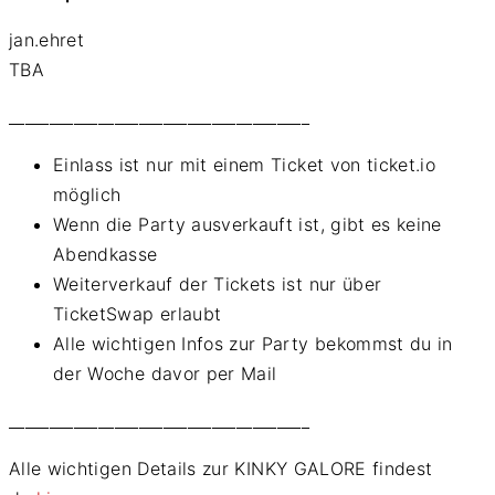
jan.ehret
TBA
_____________________________________
Einlass ist nur mit einem Ticket von ticket.io
möglich
Wenn die Party ausverkauft ist, gibt es keine
Abendkasse
Weiterverkauf der Tickets ist nur über
TicketSwap erlaubt
Alle wichtigen Infos zur Party bekommst du in
der Woche davor per Mail
_____________________________________
Alle wichtigen Details zur KINKY GALORE findest